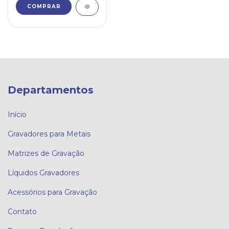
Departamentos
Início
Gravadores para Metais
Matrizes de Gravação
Líquidos Gravadores
Acessórios para Gravação
Contato